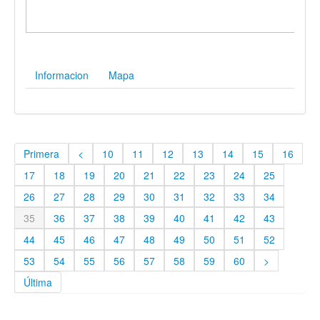
Informacion
Mapa
Primera
<
10
11
12
13
14
15
16
17
18
19
20
21
22
23
24
25
26
27
28
29
30
31
32
33
34
35
36
37
38
39
40
41
42
43
44
45
46
47
48
49
50
51
52
53
54
55
56
57
58
59
60
>
Última