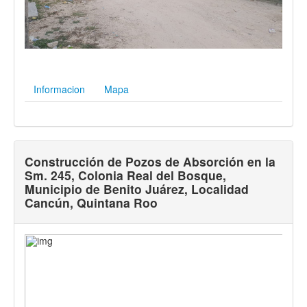
Informacion
Mapa
Construcción de Pozos de Absorción en la
Sm. 245, Colonia Real del Bosque,
Municipio de Benito Juárez, Localidad
Cancún, Quintana Roo