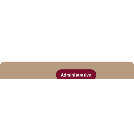
Administrativa