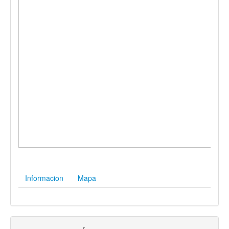
Informacion
Mapa