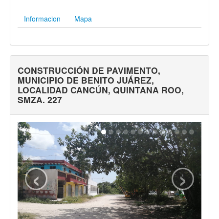
Informacion
Mapa
CONSTRUCCIÓN DE PAVIMENTO,
MUNICIPIO DE BENITO JUÁREZ,
LOCALIDAD CANCÚN, QUINTANA ROO,
SMZA. 227
‹
›