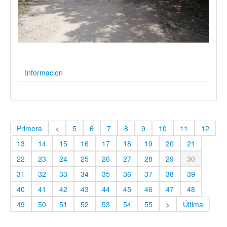
Informacion
Primera
<
5
6
7
8
9
10
11
12
13
14
15
16
17
18
19
20
21
22
23
24
25
26
27
28
29
30
31
32
33
34
35
36
37
38
39
40
41
42
43
44
45
46
47
48
49
50
51
52
53
54
55
>
Última