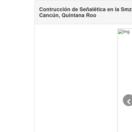
Contrucción de Señalética en la Smza
Cancún, Quintana Roo
‹