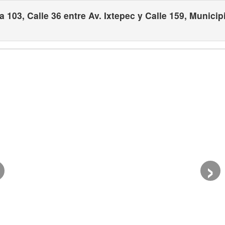
 103, Calle 36 entre Av. Ixtepec y Calle 159, Municip
›