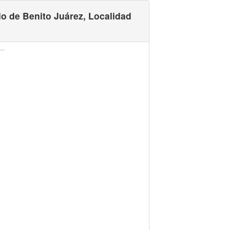
io de Benito Juárez, Localidad