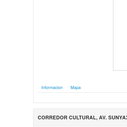
Informacion
Mapa
CORREDOR CULTURAL, AV. SUNY