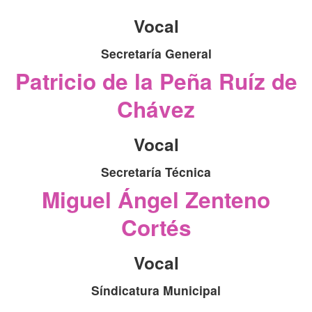
Vocal
Secretaría General
Patricio de la Peña Ruíz de
Chávez
Vocal
Secretaría Técnica
Miguel Ángel Zenteno
Cortés
Vocal
Síndicatura Municipal