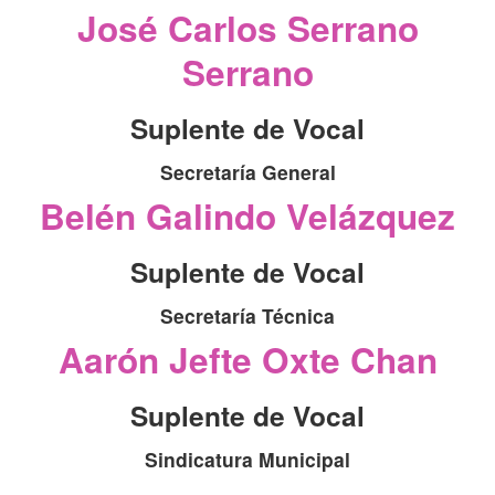
José Carlos Serrano
Serrano
Suplente de Vocal
Secretaría General
Belén Galindo Velázquez
Suplente de Vocal
Secretaría Técnica
Aarón Jefte Oxte Chan
Suplente de Vocal
Sindicatura Municipal