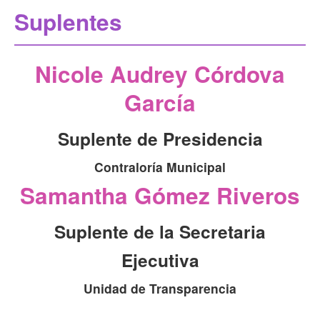
Suplentes
Nicole Audrey Córdova
García
Suplente de Presidencia
Contraloría Municipal
Samantha Gómez Riveros
Suplente de la Secretaria
Ejecutiva
Unidad de Transparencia