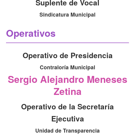
Suplente de Vocal
Sindicatura Municipal
Operativos
Operativo de Presidencia
Contraloría Municipal
Sergio Alejandro Meneses
Zetina
Operativo de la Secretaría
Ejecutiva
Unidad de Transparencia